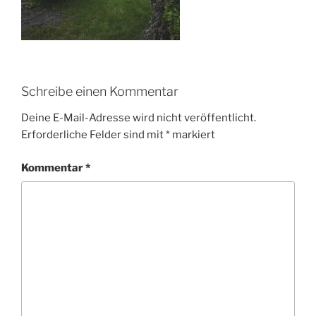
Schreibe einen Kommentar
Deine E-Mail-Adresse wird nicht veröffentlicht.
Erforderliche Felder sind mit
*
markiert
Kommentar
*