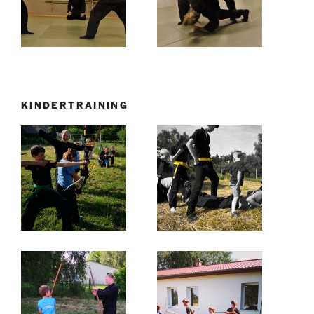
KINDERTRAINING