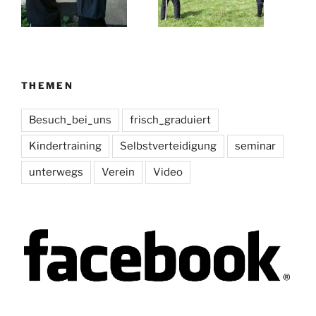
THEMEN
Besuch_bei_uns
frisch_graduiert
Kindertraining
Selbstverteidigung
seminar
unterwegs
Verein
Video