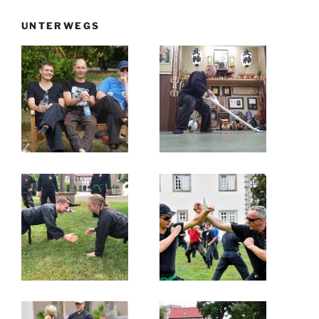
UNTERWEGS