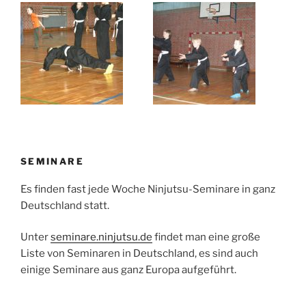
SEMINARE
Es finden fast jede Woche Ninjutsu-Seminare in ganz
Deutschland statt.
Unter
seminare.ninjutsu.de
findet man eine große
Liste von Seminaren in Deutschland, es sind auch
einige Seminare aus ganz Europa aufgeführt.