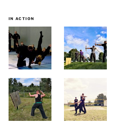
IN ACTION