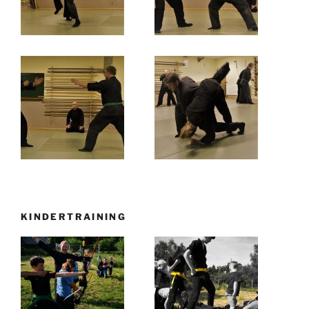
KINDERTRAINING