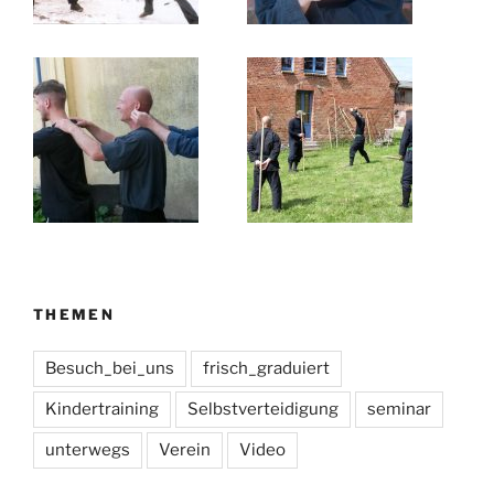
THEMEN
Besuch_bei_uns
frisch_graduiert
Kindertraining
Selbstverteidigung
seminar
unterwegs
Verein
Video