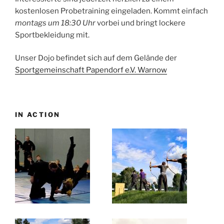
kostenlosen Probetraining eingeladen. Kommt einfach
montags um 18:30 Uhr
vorbei und bringt lockere
Sportbekleidung mit.
Unser Dojo befindet sich auf dem Gelände der
Sportgemeinschaft Papendorf e.V. Warnow
IN ACTION