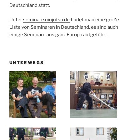
Deutschland statt.
Unter
seminare.ninjutsu.de
findet man eine große
Liste von Seminaren in Deutschland, es sind auch
einige Seminare aus ganz Europa aufgeführt.
UNTERWEGS