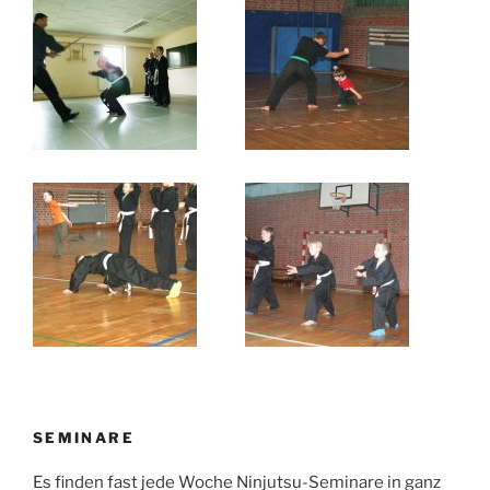
SEMINARE
Es finden fast jede Woche Ninjutsu-Seminare in ganz