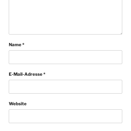
Name
*
E-Mail-Adresse
*
Website