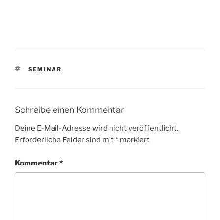
SCHLAGWÖRTER
SEMINAR
Schreibe einen Kommentar
Deine E-Mail-Adresse wird nicht veröffentlicht.
Erforderliche Felder sind mit
*
markiert
Kommentar
*