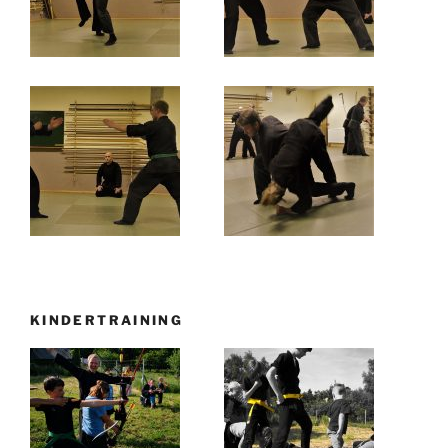
KINDERTRAINING