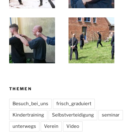
THEMEN
Besuch_bei_uns
frisch_graduiert
Kindertraining
Selbstverteidigung
seminar
unterwegs
Verein
Video