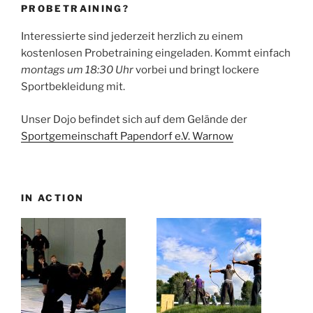
PROBETRAINING?
Interessierte sind jederzeit herzlich zu einem
kostenlosen Probetraining eingeladen. Kommt einfach
montags um 18:30 Uhr
vorbei und bringt lockere
Sportbekleidung mit.
Unser Dojo befindet sich auf dem Gelände der
Sportgemeinschaft Papendorf e.V. Warnow
IN ACTION