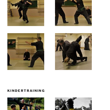
KINDERTRAINING