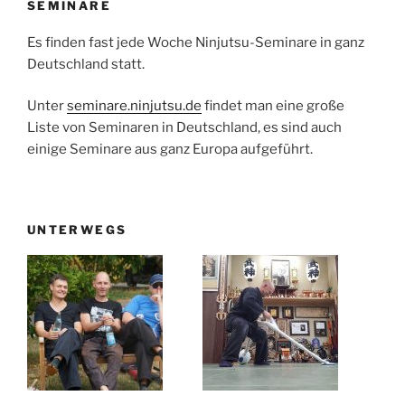
SEMINARE
Es finden fast jede Woche Ninjutsu-Seminare in ganz
Deutschland statt.
Unter
seminare.ninjutsu.de
findet man eine große
Liste von Seminaren in Deutschland, es sind auch
einige Seminare aus ganz Europa aufgeführt.
UNTERWEGS