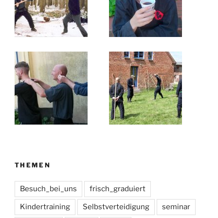
THEMEN
Besuch_bei_uns
frisch_graduiert
Kindertraining
Selbstverteidigung
seminar