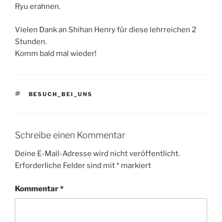
Ryu erahnen.
Vielen Dank an Shihan Henry für diese lehrreichen 2
Stunden.
Komm bald mal wieder!
SCHLAGWÖRTER
BESUCH_BEI_UNS
Schreibe einen Kommentar
Deine E-Mail-Adresse wird nicht veröffentlicht.
Erforderliche Felder sind mit
*
markiert
Kommentar
*