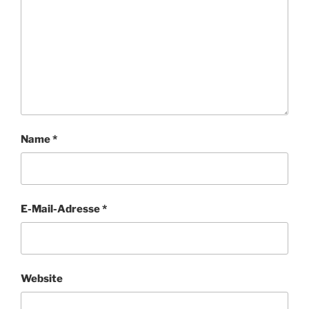
Name
*
E-Mail-Adresse
*
Website