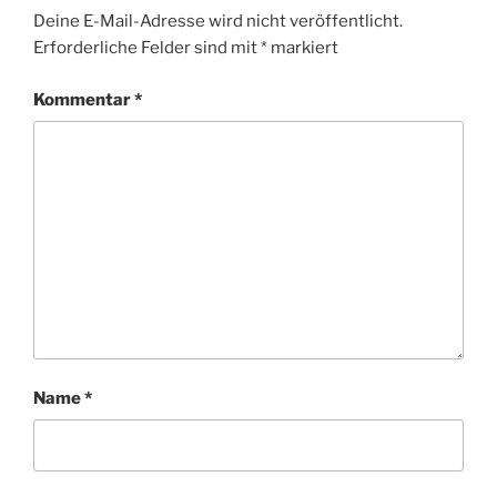
Deine E-Mail-Adresse wird nicht veröffentlicht.
Erforderliche Felder sind mit
*
markiert
Kommentar
*
Name
*