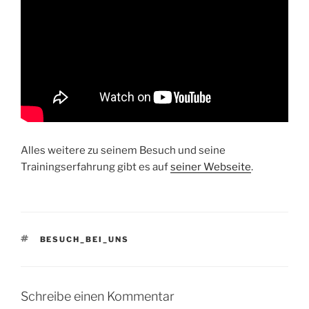
Alles weitere zu seinem Besuch und seine
Trainingserfahrung gibt es auf
seiner Webseite
.
SCHLAGWÖRTER
BESUCH_BEI_UNS
Schreibe einen Kommentar