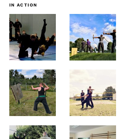
IN ACTION