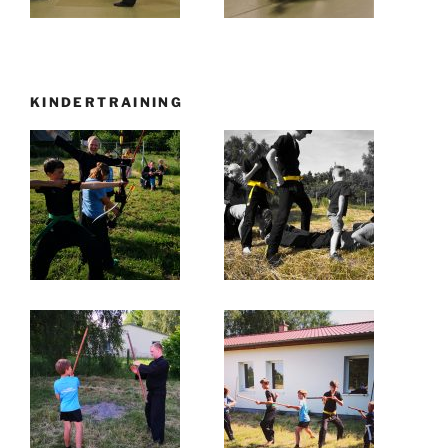
KINDERTRAINING