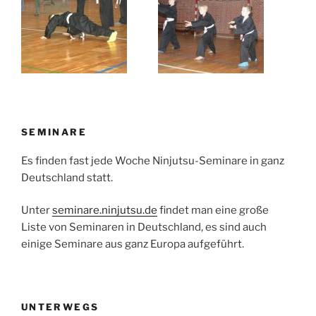
SEMINARE
Es finden fast jede Woche Ninjutsu-Seminare in ganz
Deutschland statt.
Unter
seminare.ninjutsu.de
findet man eine große
Liste von Seminaren in Deutschland, es sind auch
einige Seminare aus ganz Europa aufgeführt.
UNTERWEGS