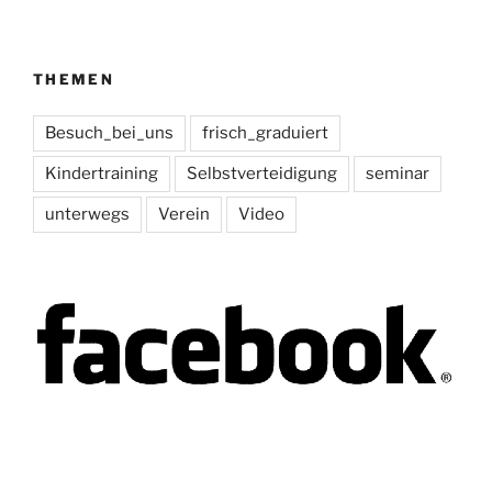
THEMEN
Besuch_bei_uns
frisch_graduiert
Kindertraining
Selbstverteidigung
seminar
unterwegs
Verein
Video