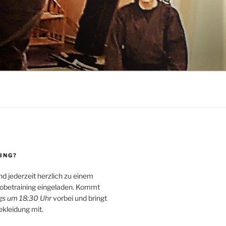
ING?
ind jederzeit herzlich zu einem
obetraining eingeladen. Kommt
s um 18:30 Uhr
vorbei und bringt
ekleidung mit.