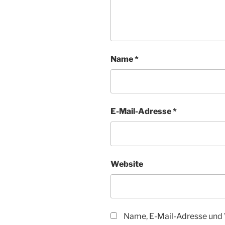
Name
*
E-Mail-Adresse
*
Website
Name, E-Mail-Adresse und 