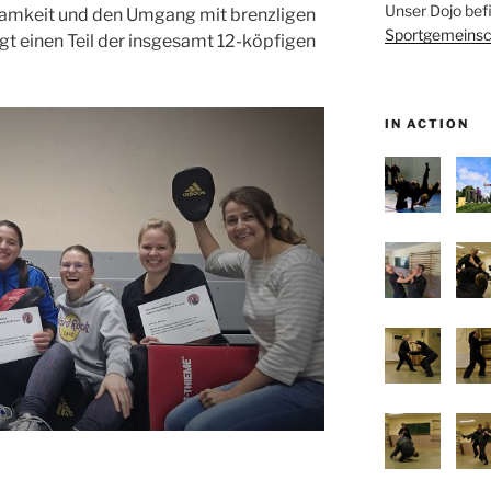
Unser Dojo bef
amkeit und den Umgang mit brenzligen
Sportgemeinsc
igt einen Teil der insgesamt 12-köpfigen
IN ACTION