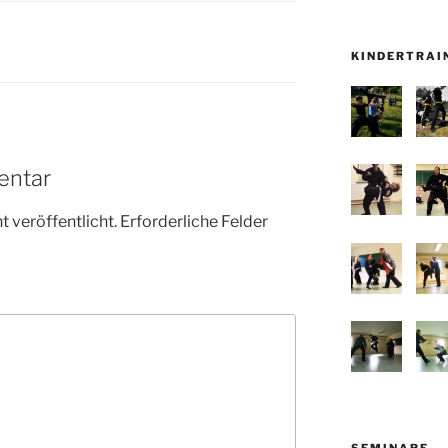
KINDERTRAI
entar
 veröffentlicht.
Erforderliche Felder
SEMINARE