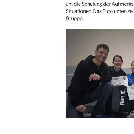
um die Schulung der Aufmerks
Situationen. Das Foto unten ze
Gruppe.