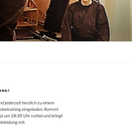
ING?
ind jederzeit herzlich zu einem
obetraining eingeladen. Kommt
s um 18:30 Uhr
vorbei und bringt
ekleidung mit.