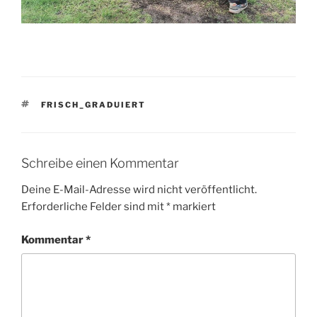
SCHLAGWÖRTER
FRISCH_GRADUIERT
Schreibe einen Kommentar
Deine E-Mail-Adresse wird nicht veröffentlicht.
Erforderliche Felder sind mit
*
markiert
Kommentar
*