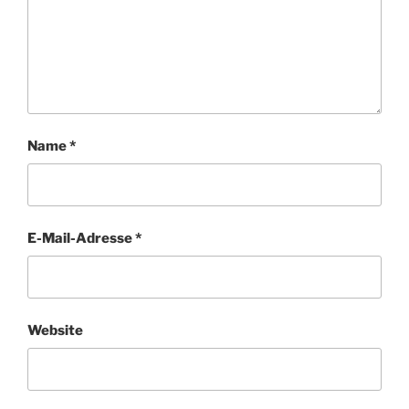
Name
*
E-Mail-Adresse
*
Website