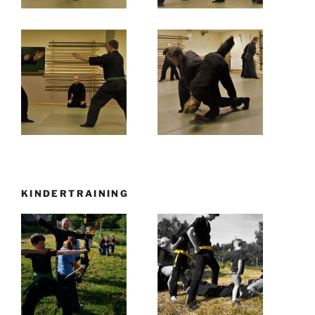
KINDERTRAINING