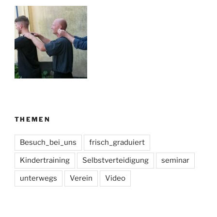
THEMEN
Besuch_bei_uns
frisch_graduiert
Kindertraining
Selbstverteidigung
seminar
unterwegs
Verein
Video