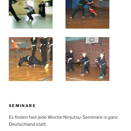
SEMINARE
Es finden fast jede Woche Ninjutsu-Seminare in ganz
Deutschland statt.