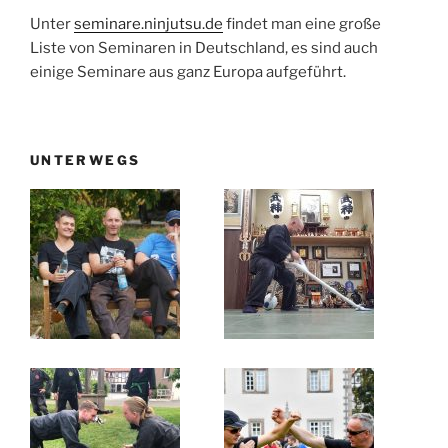
Unter
seminare.ninjutsu.de
findet man eine große
Liste von Seminaren in Deutschland, es sind auch
einige Seminare aus ganz Europa aufgeführt.
UNTERWEGS