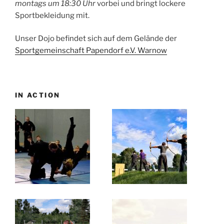
montags um 18:30 Uhr
vorbei und bringt lockere
Sportbekleidung mit.
Unser Dojo befindet sich auf dem Gelände der
Sportgemeinschaft Papendorf e.V. Warnow
IN ACTION