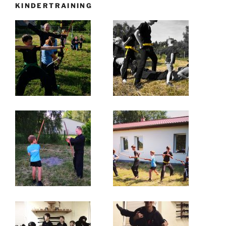
KINDERTRAINING