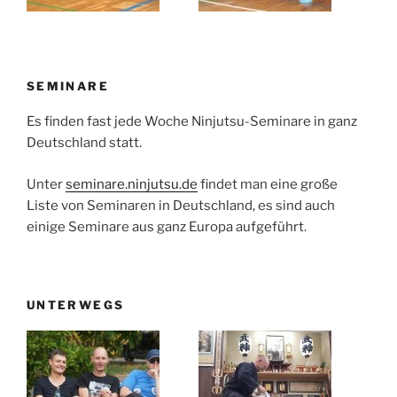
SEMINARE
Es finden fast jede Woche Ninjutsu-Seminare in ganz
Deutschland statt.
Unter
seminare.ninjutsu.de
findet man eine große
Liste von Seminaren in Deutschland, es sind auch
einige Seminare aus ganz Europa aufgeführt.
UNTERWEGS