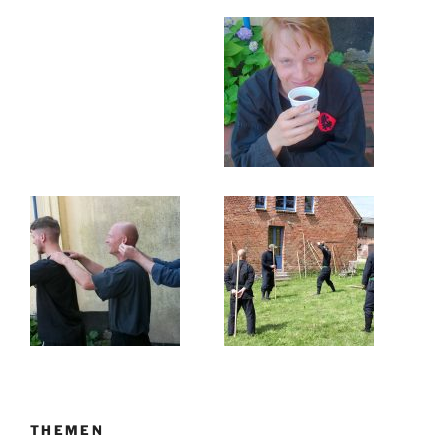
THEMEN