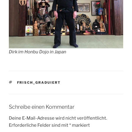
Dirk im Honbu Dojo in Japan
SCHLAGWÖRTER
FRISCH_GRADUIERT
Schreibe einen Kommentar
Deine E-Mail-Adresse wird nicht veröffentlicht.
Erforderliche Felder sind mit
*
markiert