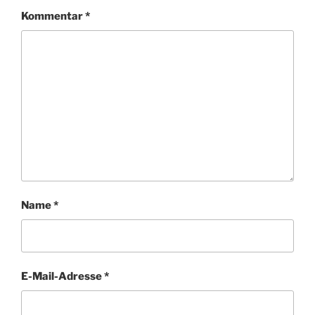
Kommentar
*
Name
*
E-Mail-Adresse
*